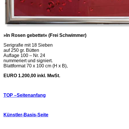
»In Rosen gebettet« (Frei Schwimmer)
Serigrafie mit 18 Sieben
auf 250 gr. Bütten
Auflage 100 – Nr. 24
nummeriert und signiert.
Blattformat 70 x 100 cm (H x B),
EURO 1.200,00 inkl. MwSt.
TOP –Seitenanfang
Künstler-Basis-Seite