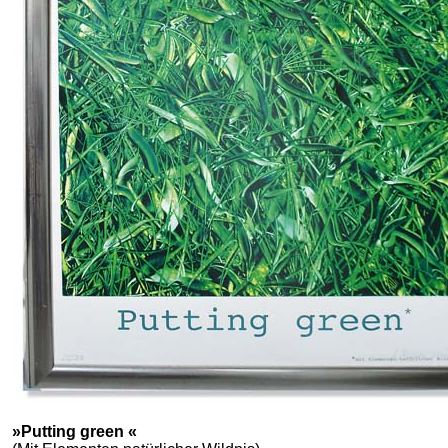
»Putting green «