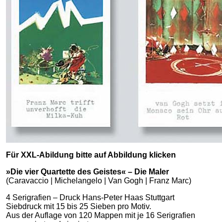
Für XXL-Abildung bitte auf Abbildung klicken
»Die vier Quartette des Geistes« – Die Maler
(Caravaccio | Michelangelo | Van Gogh | Franz Marc)
4 Serigrafien – Druck Hans-Peter Haas Stuttgart
Siebdruck mit 15 bis 25 Sieben pro Motiv.
Aus der Auflage von 120 Mappen mit je 16 Serigrafien