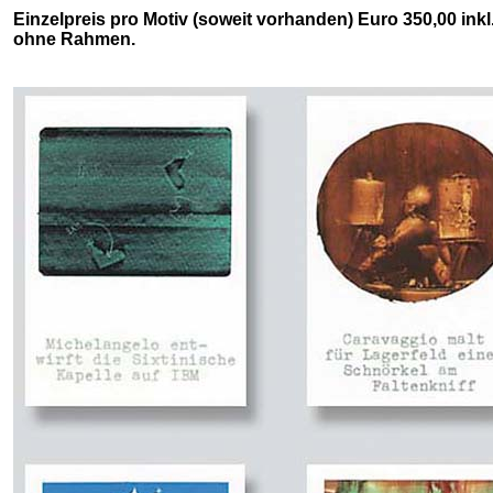
Einzelpreis pro Motiv (soweit vorhanden) Euro 350,00 inkl
ohne Rahmen.