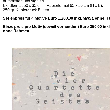
nummeriert und signiert.
Bkildformat 50 x 35 cm – Papierformat 65 x 50 cm (H x B),
250 gr. Kupferdruck Bütten
Serienpreis für 4 Motive Euro 1.200,00 inkl. MwSt. ohne 
Einzelpreis pro Motiv (soweit vorhanden) Euro 350,00 inkl
ohne Rahmen.