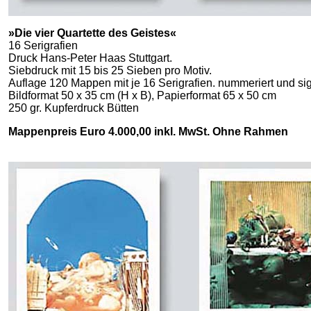
»Die vier Quartette des Geistes«
16 Serigrafien
Druck Hans-Peter Haas Stuttgart.
Siebdruck mit 15 bis 25 Sieben pro Motiv.
Auflage 120 Mappen mit je 16 Serigrafien. nummeriert und sig
Bildformat 50 x 35 cm (H x B), Papierformat 65 x 50 cm
250 gr. Kupferdruck Bütten
Mappenpreis Euro 4.000,00 inkl. MwSt. Ohne Rahmen