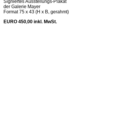
Signiertes Ausstellungs-Plakat
der Galerie Mayer
Format 75 x 43 (H x B, gerahmt)
EURO 450,00 inkl. MwSt.